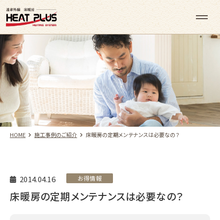
HOME
施工事例のご紹介
床暖房の定期メンテナンスは必要なの？
2014.04.16
お得情報
床暖房の定期メンテナンスは必要なの？