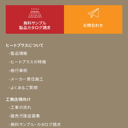
無料サンプル
お問合わせ
製品カタログ請求
ヒートプラスについて
-製品情報
-ヒートプラスの特徴
-施行事例
-メーカー責任施工
-よくあるご質問
工務店様向け
-工事の流れ
-販売代理店募集
-無料サンプル・カタログ請求