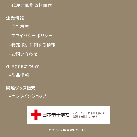
-代理店募集資料請求
企業情報
-会社概要
-プライバシーポリシー
-特定取引に関する情報
-お問い合わせ
G-ROCKについて
-製品情報
関連グッズ販売
-オンラインショップ
©2026 GROOVE Co,Ltd.