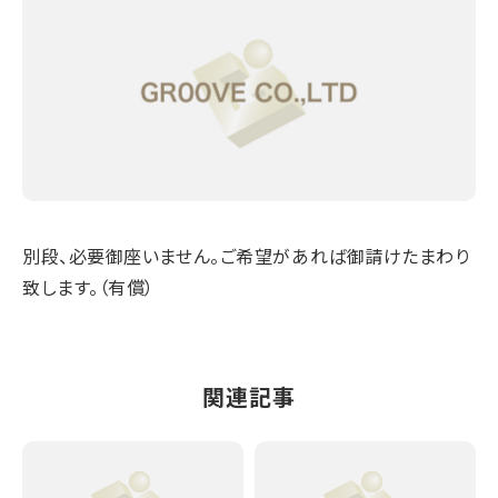
別段、必要御座いません。ご希望があれば御請けたまわり
致します。（有償）
関連記事