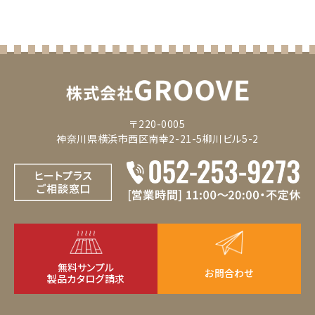
ークグレー
〒220-0005
神奈川県横浜市西区南幸2-21-5柳川ビル5-2
無料サンプル
お問合わせ
製品カタログ請求