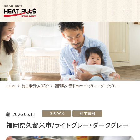
HOME
施工事例のご紹介
福岡県久留米市/ライトグレー・ダークグレー
2026.05.11
G-ROCK
施工事例
福岡県久留米市/ライトグレー・ダークグレー