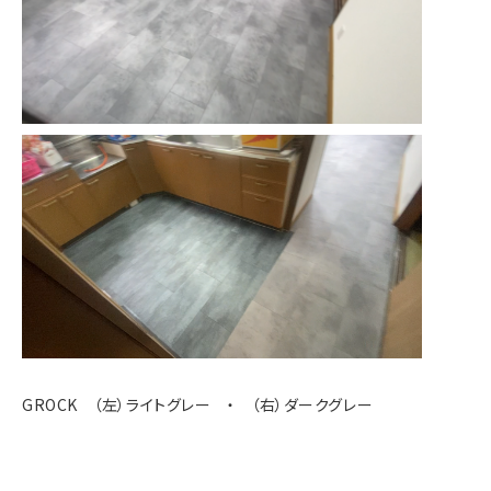
GROCK （左）ライトグレー ・ （右）ダークグレー