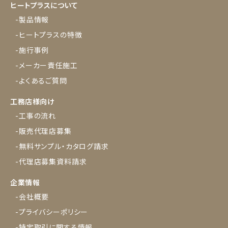
ヒートプラスについて
-製品情報
-ヒートプラスの特徴
-施行事例
-メーカー責任施工
-よくあるご質問
工務店様向け
-工事の流れ
-販売代理店募集
-無料サンプル・カタログ請求
-代理店募集資料請求
企業情報
-会社概要
-プライバシーポリシー
-特定取引に関する情報