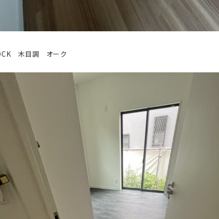
OCK 木目調 オーク