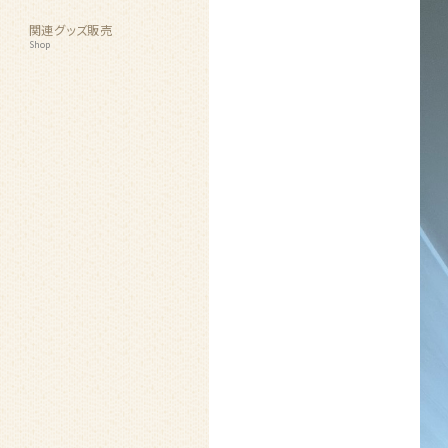
関連グッズ販売
Shop